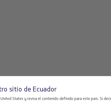
ro sitio de
Ecuador
ited States y revisa el contenido definido para este país. Si decid