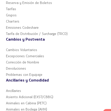
Reserva y Emisión de Boletos
Tarifas
Grupos
Charters
Emisiones Codeshare
Tarifa de Distribución / Surcharge (TRCD)
Cambios y Postventa
Cambios Voluntarios
Excepciones Comerciales
Corrección de Nombre
Devoluciones
Problemas con Equipaje
Ancillaries y Comodidad
Ancillaries
Asiento Adicional (EXST/CBBG)
Animales en Cabina (PETC)
Animales en Bodega (AVIH)