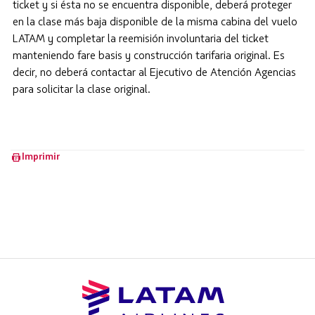
ticket y si ésta no se encuentra disponible, deberá proteger
en la clase más baja disponible de la misma cabina del vuelo
LATAM y completar la reemisión involuntaria del ticket
manteniendo fare basis y construcción tarifaria original. Es
decir, no deberá contactar al Ejecutivo de Atención Agencias
para solicitar la clase original.
Imprimir