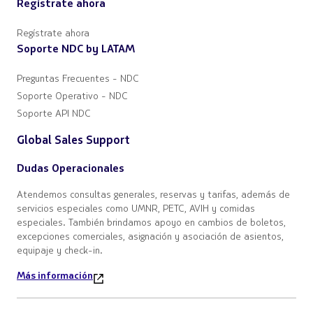
Regístrate ahora
Regístrate ahora
Soporte NDC by LATAM
Preguntas Frecuentes - NDC
Soporte Operativo - NDC
Soporte API NDC
Global Sales Support
Dudas Operacionales
Atendemos consultas generales, reservas y tarifas, además de
servicios especiales como UMNR, PETC, AVIH y comidas
especiales. También brindamos apoyo en cambios de boletos,
excepciones comerciales, asignación y asociación de asientos,
equipaje y check-in.
Más información