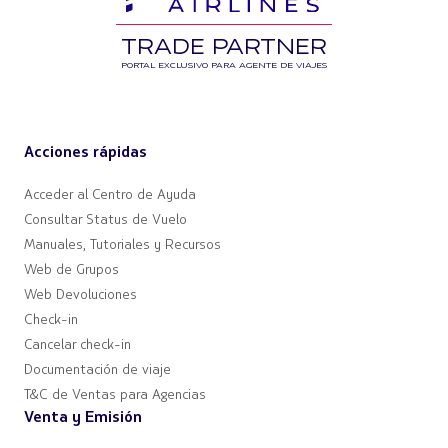
TRADE PARTNER
PORTAL EXCLUSIVO PARA AGENTE DE VIAJES
Acciones rápidas
Acceder al Centro de Ayuda
Consultar Status de Vuelo
Manuales, Tutoriales y Recursos
Web de Grupos
Web Devoluciones
Check-in
Cancelar check-in
Documentación de viaje
T&C de Ventas para Agencias
Venta y Emisión