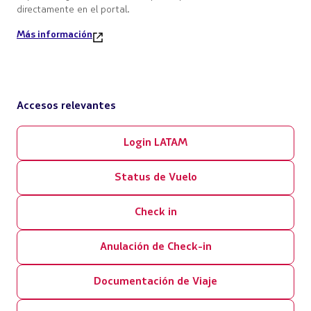
directamente en el portal.
Más información
Accesos relevantes
Login LATAM
Status de Vuelo
Check in
Anulación de Check-in
Documentación de Viaje