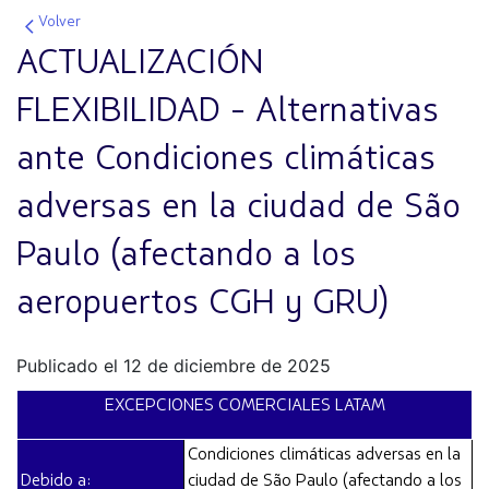
Volver
ACTUALIZACIÓN
FLEXIBILIDAD - Alternativas
ante Condiciones climáticas
adversas en la ciudad de São
Paulo (afectando a los
aeropuertos CGH y GRU)
Publicado el 12 de diciembre de 2025
EXCEPCIONES COMERCIALES LATAM
Condiciones climáticas adversas en la
Debido a:
ciudad de São Paulo (afectando a los