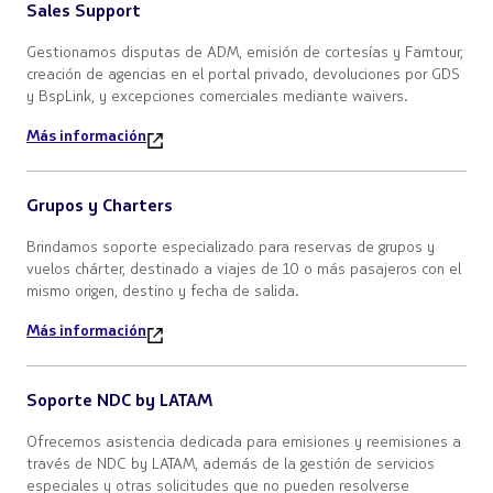
Sales Support
Gestionamos disputas de ADM, emisión de cortesías y Famtour,
creación de agencias en el portal privado, devoluciones por GDS
y BspLink, y excepciones comerciales mediante waivers.
Más información
Grupos y Charters
Brindamos soporte especializado para reservas de grupos y
vuelos chárter, destinado a viajes de 10 o más pasajeros con el
mismo origen, destino y fecha de salida.
Más información
Soporte NDC by LATAM
Ofrecemos asistencia dedicada para emisiones y reemisiones a
través de NDC by LATAM, además de la gestión de servicios
especiales y otras solicitudes que no pueden resolverse