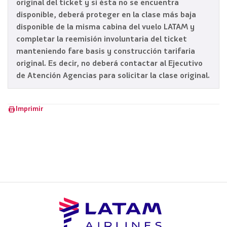
original del ticket y si ésta no se encuentra
disponible, deberá proteger en la clase más baja
disponible de la misma cabina del vuelo LATAM y
completar la reemisión involuntaria del ticket
manteniendo fare basis y construcción tarifaria
original. Es decir, no deberá contactar al Ejecutivo
de Atención Agencias para solicitar la clase original.
Imprimir