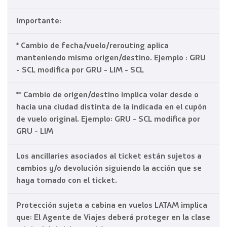
Importante:
* Cambio de fecha/vuelo/rerouting aplica
manteniendo mismo origen/destino. Ejemplo : GRU
- SCL modifica por GRU - LIM - SCL
** Cambio de origen/destino implica volar desde o
hacia una ciudad distinta de la indicada en el cupón
de vuelo original. Ejemplo: GRU - SCL modifica por
GRU - LIM
Los ancillaries asociados al ticket están sujetos a
cambios y/o devolución siguiendo la acción que se
haya tomado con el ticket.
Protección sujeta a cabina en vuelos LATAM implica
que: El Agente de Viajes deberá proteger en la clase