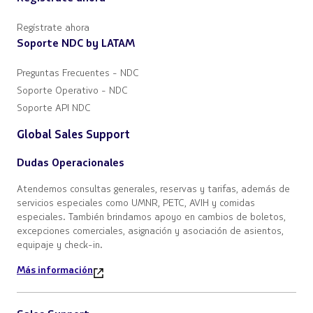
Regístrate ahora
Soporte NDC by LATAM
Preguntas Frecuentes - NDC
Soporte Operativo - NDC
Soporte API NDC
Global Sales Support
Dudas Operacionales
Atendemos consultas generales, reservas y tarifas, además de
servicios especiales como UMNR, PETC, AVIH y comidas
especiales. También brindamos apoyo en cambios de boletos,
excepciones comerciales, asignación y asociación de asientos,
equipaje y check-in.
Más información