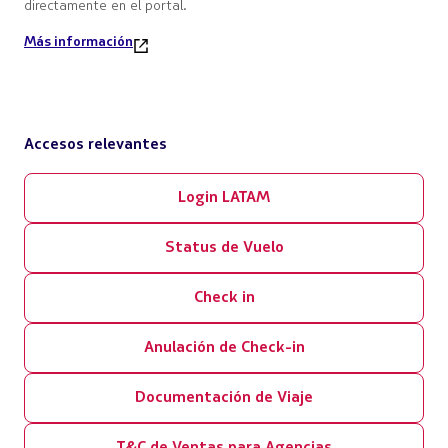
directamente en el portal.
Más información
Accesos relevantes
Login LATAM
Status de Vuelo
Check in
Anulación de Check-in
Documentación de Viaje