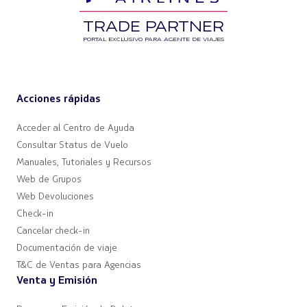
TRADE PARTNER
PORTAL EXCLUSIVO PARA AGENTE DE VIAJES
Acciones rápidas
Acceder al Centro de Ayuda
Consultar Status de Vuelo
Manuales, Tutoriales y Recursos
Web de Grupos
Web Devoluciones
Check-in
Cancelar check-in
Documentación de viaje
T&C de Ventas para Agencias
Venta y Emisión