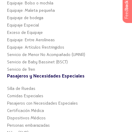
back
Equipaje: Bolso o mochila
Equipaje: Maleta pequeña
Feed
Equipaje de bodega
Equipaje Especial
Exceso de Equipaje
Equipaje: Entre Aerolíneas
Equipaje: Artículos Restringidos
Servicio de Menor No Acompañado (UMNR)
Servicio de Baby Bassinet (BSCT)
Servicio de Tren
Pasajeros y Necesidades Especiales
Silla de Ruedas
Comidas Especiales
Pasajeros con Necesidades Especiales
Certificación Médica
Dispositivos Médicos
Personas embarazadas