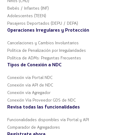
Niños (CHD)
Bebés / Infantes (INF)
Adolescentes (TEEN)
Pasajeros Deportados (DEPU / DEPA)
Operaciones Irregulares y Protección
Cancelaciones y Cambios Involuntarios
Política de Penalización por Irregularidades
Política de ADMs: Preguntas Frecuentes
Tipos de Conexión a NDC
Conexión vía Portal NDC
Conexión vía API de NDC
Conexión vía Agregador
Conexión Vía Proveedor GDS de NDC
Revisa todas las funcionalidades
Funcionalidades disponibles vía Portal y API
Comparador de Agregadores
Regístrate ahora