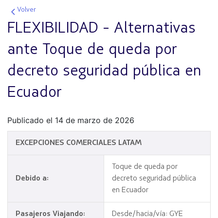
Volver
FLEXIBILIDAD - Alternativas
ante Toque de queda por
decreto seguridad pública en
Ecuador
Publicado el 14 de marzo de 2026
EXCEPCIONES COMERCIALES LATAM
Toque de queda por
Debido a:
decreto seguridad pública
en Ecuador
Pasajeros Viajando:
Desde/hacia/vía: GYE