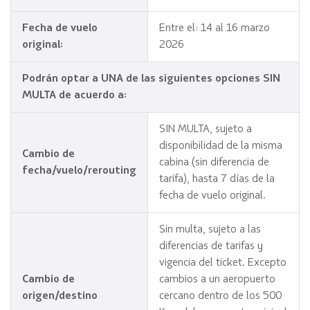
Fecha de vuelo
Entre el: 14 al 16 marzo
original:
2026
Podrán optar a UNA de las siguientes opciones SIN
MULTA de acuerdo a:
SIN MULTA, sujeto a
disponibilidad de la misma
Cambio de
cabina (sin diferencia de
fecha/vuelo/rerouting
tarifa), hasta 7 días de la
fecha de vuelo original.
Sin multa, sujeto a las
diferencias de tarifas y
vigencia del ticket. Excepto
Cambio de
cambios a un aeropuerto
origen/destino
cercano dentro de los 500