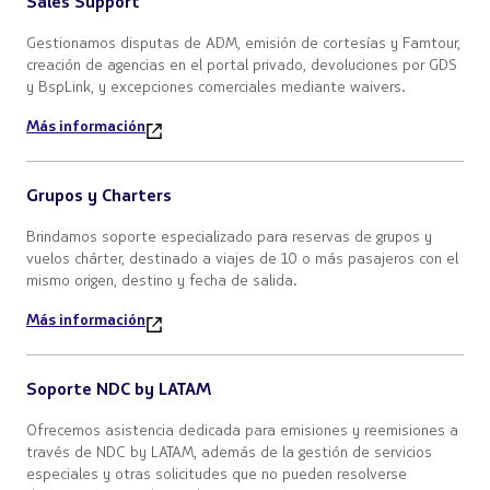
Sales Support
Gestionamos disputas de ADM, emisión de cortesías y Famtour,
creación de agencias en el portal privado, devoluciones por GDS
y BspLink, y excepciones comerciales mediante waivers.
Más información
Grupos y Charters
Brindamos soporte especializado para reservas de grupos y
vuelos chárter, destinado a viajes de 10 o más pasajeros con el
mismo origen, destino y fecha de salida.
Más información
Soporte NDC by LATAM
Ofrecemos asistencia dedicada para emisiones y reemisiones a
través de NDC by LATAM, además de la gestión de servicios
especiales y otras solicitudes que no pueden resolverse