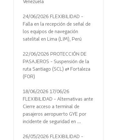
Venezuela
24/06/2026 FLEXIBILIDAD -
Falla en la recepción de señal de
los equipos de navegación
satelital en Lima (LIM), Perú
22/06/2026 PROTECCIÓN DE
PASAJEROS - Suspensión de la
ruta Santiago (SCL) ⇄ Fortaleza
(FOR)
18/06/2026 17/06/26
FLEXIBILIDAD - Alternativas ante
Cierre acceso a terminal de
pasajeros aeropuerto GYE por
incidente de seguridad en ...
26/05/2026 FLEXIBILIDAD -