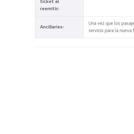
ticket al
reemitir:
Una vez que los pasaje
Ancillaries:
servicio para la nueva 