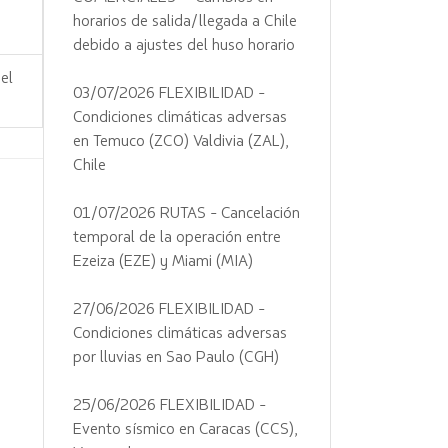
horarios de salida/llegada a Chile
debido a ajustes del huso horario
el
03/07/2026 FLEXIBILIDAD -
Condiciones climáticas adversas
en Temuco (ZCO) Valdivia (ZAL),
Chile
01/07/2026 RUTAS - Cancelación
temporal de la operación entre
Ezeiza (EZE) y Miami (MIA)
27/06/2026 FLEXIBILIDAD -
Condiciones climáticas adversas
por lluvias en Sao Paulo (CGH)
25/06/2026 FLEXIBILIDAD -
Evento sísmico en Caracas (CCS),