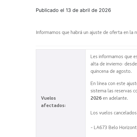
Publicado el 13 de abril de 2026
Informamos que habrá un ajuste de oferta en la r
Les informamos que es
alta de invierno: desde
quincena de agosto.
En línea con este ajuste
sistema las reservas 
Vuelos
2026
en adelante.
afectados:
Los vuelos cancelados 
- LA673 Belo Horizont