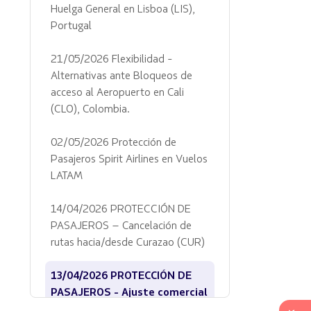
Huelga General en Lisboa (LIS),
Portugal
21/05/2026 Flexibilidad -
Alternativas ante Bloqueos de
acceso al Aeropuerto en Cali
(CLO), Colombia.
02/05/2026 Protección de
Pasajeros Spirit Airlines en Vuelos
LATAM
14/04/2026 PROTECCIÓN DE
PASAJEROS – Cancelación de
rutas hacia/desde Curazao (CUR)
13/04/2026 PROTECCIÓN DE
PASAJEROS - Ajuste comercial
en la ruta entre Belo