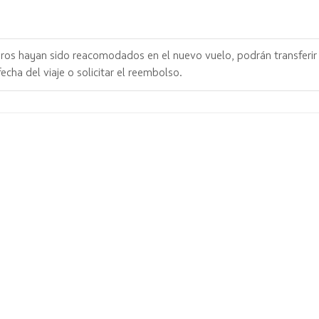
ros hayan sido reacomodados en el nuevo vuelo, podrán transferir 
fecha del viaje o solicitar el reembolso.