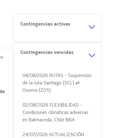
Contingencias activas
Contingencias vencidas
da
04/08/2026 RUTAS - Suspensión
de la ruta Santiago (SCL) ⇄
Osorno (ZOS)
 de
02/08/2026 FLEXIBILIDAD -
Condiciones climáticas adversas
en Balmaceda, Chile BBA
24/07/2026 ACTUALIZACIÓN