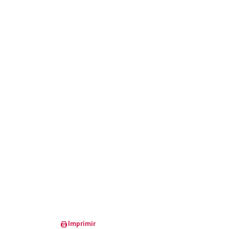
Imprimir