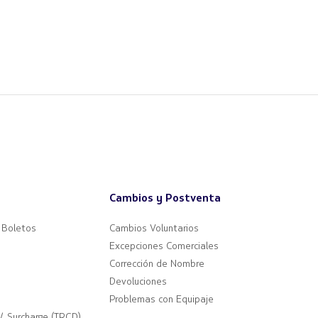
Cambios y Postventa
 Boletos
Cambios Voluntarios
Excepciones Comerciales
Corrección de Nombre
Devoluciones
Problemas con Equipaje
 / Surcharge (TRCD)