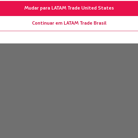
Mudar para LATAM Trade United States
Continuar em LATAM Trade Brasil