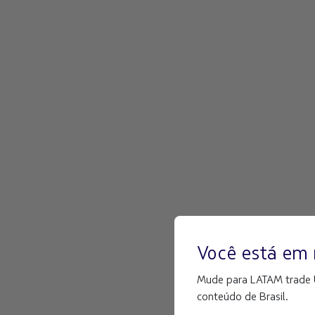
Você está em 
Mude para LATAM trade Un
conteúdo de Brasil.