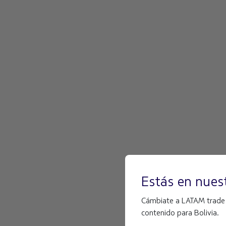
Estás en nuest
Cámbiate a LATAM trade Un
contenido para Bolivia.