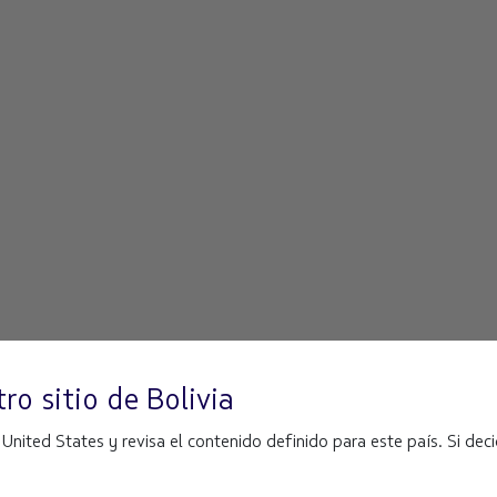
ro sitio de
Bolivia
ited States y revisa el contenido definido para este país. Si decid