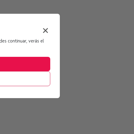
es continuar, verás el