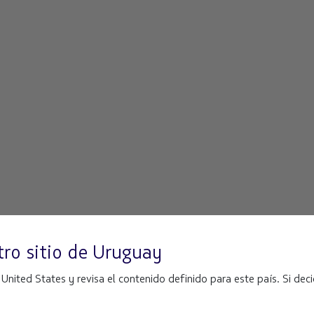
ro sitio de
Uruguay
ited States y revisa el contenido definido para este país. Si decid