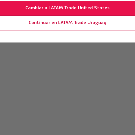
Cambiar a LATAM Trade United States
Continuar en LATAM Trade Uruguay