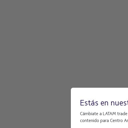
Estás en nuest
Cámbiate a LATAM trade Un
contenido para Centro A