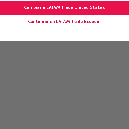
Cambiar a LATAM Trade United States
Continuar en LATAM Trade Ecuador