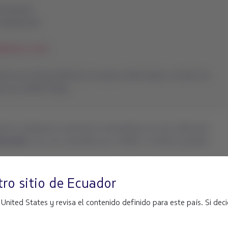
ro sitio de
Ecuador
ited States y revisa el contenido definido para este país. Si decid