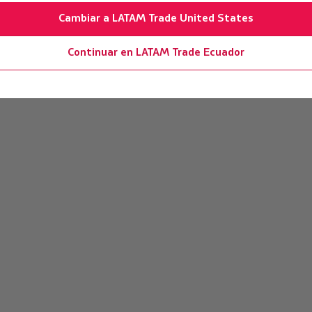
Cambiar a LATAM Trade United States
Continuar en LATAM Trade Ecuador