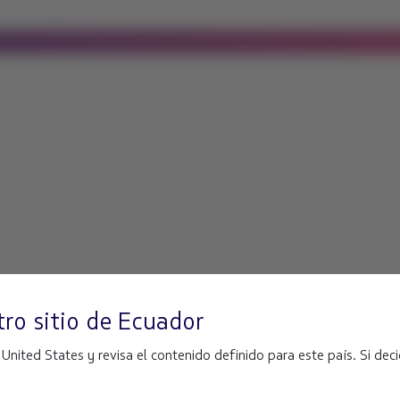
ro sitio de
Ecuador
ited States y revisa el contenido definido para este país. Si decid