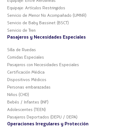
Equipaje: Entre Aerolíneas
Equipaje: Artículos Restringidos
Servicio de Menor No Acompañado (UMNR)
Servicio de Baby Bassinet (BSCT)
Servicio de Tren
Pasajeros y Necesidades Especiales
Silla de Ruedas
Comidas Especiales
Pasajeros con Necesidades Especiales
Certificación Médica
Dispositivos Médicos
Personas embarazadas
Niños (CHD)
Bebés / Infantes (INF)
Adolescentes (TEEN)
Pasajeros Deportados (DEPU / DEPA)
Operaciones Irregulares y Protección