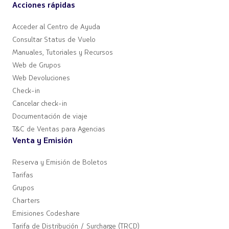
Acciones rápidas
Acceder al Centro de Ayuda
Consultar Status de Vuelo
Manuales, Tutoriales y Recursos
Web de Grupos
Web Devoluciones
Check-in
Cancelar check-in
Documentación de viaje
T&C de Ventas para Agencias
Venta y Emisión
Reserva y Emisión de Boletos
Tarifas
Grupos
Charters
Emisiones Codeshare
Tarifa de Distribución / Surcharge (TRCD)