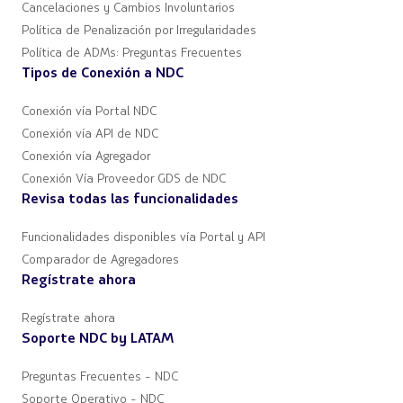
Cancelaciones y Cambios Involuntarios
Política de Penalización por Irregularidades
Política de ADMs: Preguntas Frecuentes
Tipos de Conexión a NDC
Conexión vía Portal NDC
Conexión vía API de NDC
Conexión vía Agregador
Conexión Vía Proveedor GDS de NDC
Revisa todas las funcionalidades
Funcionalidades disponibles vía Portal y API
Comparador de Agregadores
Regístrate ahora
Regístrate ahora
Soporte NDC by LATAM
Preguntas Frecuentes - NDC
Soporte Operativo - NDC