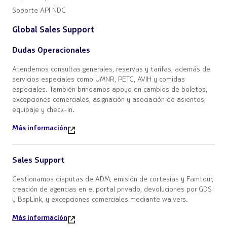
Soporte API NDC
Global Sales Support
Dudas Operacionales
Atendemos consultas generales, reservas y tarifas, además de
servicios especiales como UMNR, PETC, AVIH y comidas
especiales. También brindamos apoyo en cambios de boletos,
excepciones comerciales, asignación y asociación de asientos,
equipaje y check-in.
Más información
Sales Support
Gestionamos disputas de ADM, emisión de cortesías y Famtour,
creación de agencias en el portal privado, devoluciones por GDS
y BspLink, y excepciones comerciales mediante waivers.
Más información