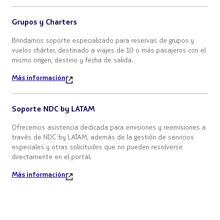
Grupos y Charters
Brindamos soporte especializado para reservas de grupos y
vuelos chárter, destinado a viajes de 10 o más pasajeros con el
mismo origen, destino y fecha de salida.
Más información
Soporte NDC by LATAM
Ofrecemos asistencia dedicada para emisiones y reemisiones a
través de NDC by LATAM, además de la gestión de servicios
especiales y otras solicitudes que no pueden resolverse
directamente en el portal.
Más información