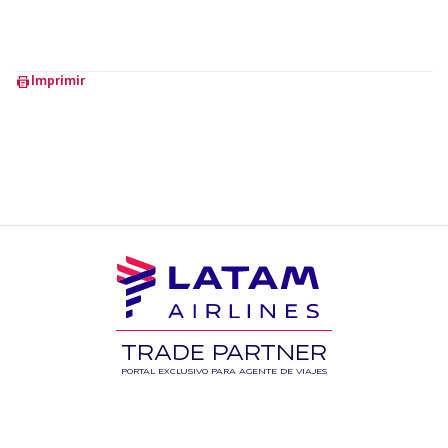
Imprimir
TRADE PARTNER
PORTAL EXCLUSIVO PARA AGENTE DE VIAJES