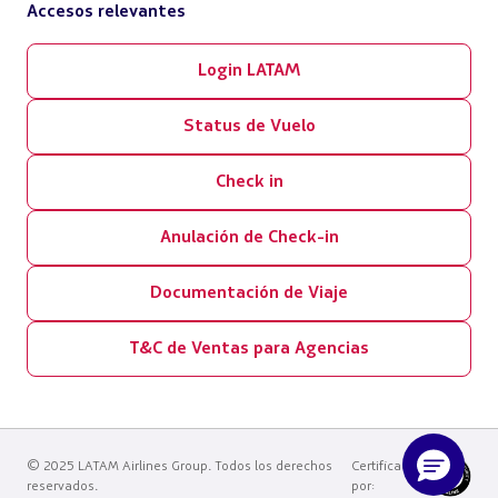
Accesos relevantes
Login LATAM
Status de Vuelo
Check in
Anulación de Check-in
Documentación de Viaje
T&C de Ventas para Agencias
© 2025 LATAM Airlines Group. Todos los derechos
Certificado
reservados.
por: