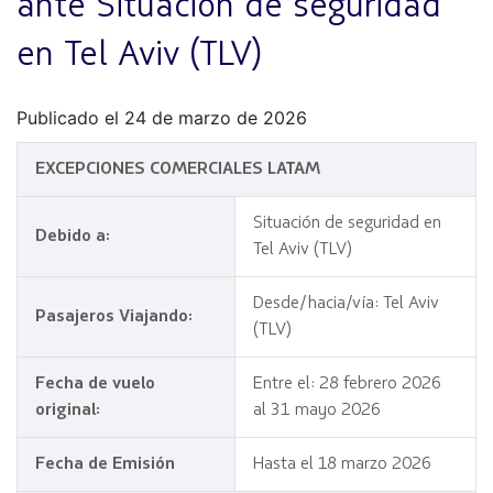
ante Situación de seguridad
en Tel Aviv (TLV)
Publicado el 24 de marzo de 2026
EXCEPCIONES COMERCIALES LATAM
Situación de seguridad en
Debido a:
Tel Aviv (TLV)
Desde/hacia/vía: Tel Aviv
Pasajeros Viajando:
(TLV)
Fecha de vuelo
Entre el: 28 febrero 2026
original:
al 31 mayo 2026
Fecha de Emisión
Hasta el 18 marzo 2026