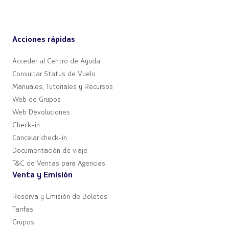
Acciones rápidas
Acceder al Centro de Ayuda
Consultar Status de Vuelo
Manuales, Tutoriales y Recursos
Web de Grupos
Web Devoluciones
Check-in
Cancelar check-in
Documentación de viaje
T&C de Ventas para Agencias
Venta y Emisión
Reserva y Emisión de Boletos
Tarifas
Grupos