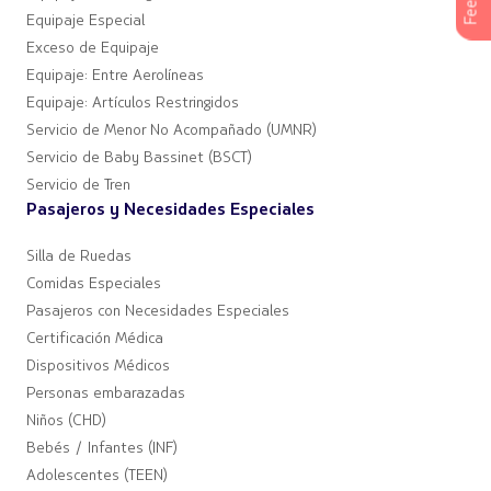
Feed
Equipaje Especial
Exceso de Equipaje
Equipaje: Entre Aerolíneas
Equipaje: Artículos Restringidos
Servicio de Menor No Acompañado (UMNR)
Servicio de Baby Bassinet (BSCT)
Servicio de Tren
Pasajeros y Necesidades Especiales
Silla de Ruedas
Comidas Especiales
Pasajeros con Necesidades Especiales
Certificación Médica
Dispositivos Médicos
Personas embarazadas
Niños (CHD)
Bebés / Infantes (INF)
Adolescentes (TEEN)