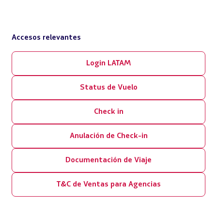
Accesos relevantes
Login LATAM
Status de Vuelo
Check in
Anulación de Check-in
Documentación de Viaje
T&C de Ventas para Agencias