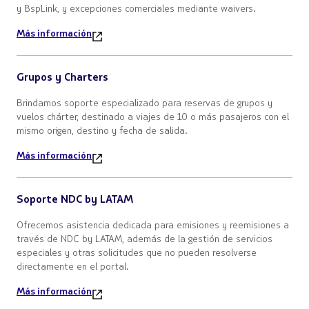
y BspLink, y excepciones comerciales mediante waivers.
Más información
Grupos y Charters
Brindamos soporte especializado para reservas de grupos y
vuelos chárter, destinado a viajes de 10 o más pasajeros con el
mismo origen, destino y fecha de salida.
Más información
Soporte NDC by LATAM
Ofrecemos asistencia dedicada para emisiones y reemisiones a
través de NDC by LATAM, además de la gestión de servicios
especiales y otras solicitudes que no pueden resolverse
directamente en el portal.
Más información