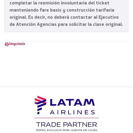
completar la reemisión involuntaria del ticket
manteniendo fare basis y construcción tarifaria
original. Es decir, no deberá contactar al Ejecutivo
de Atención Agencias para solicitar la clase original.
Imprimir
TRADE PARTNER
PORTAL EXCLUSIVO PARA AGENTE DE VIAJES