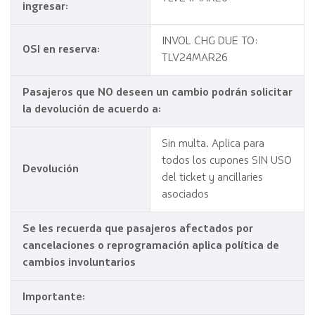
ingresar:
INVOL CHG DUE TO:
OSI en reserva:
TLV24MAR26
Pasajeros que NO deseen un cambio podrán solicitar
la devolución de acuerdo a:
Sin multa. Aplica para
todos los cupones SIN USO
Devolución
del ticket y ancillaries
asociados
Se les recuerda que pasajeros afectados por
cancelaciones o reprogramación aplica política de
cambios involuntarios
Importante: