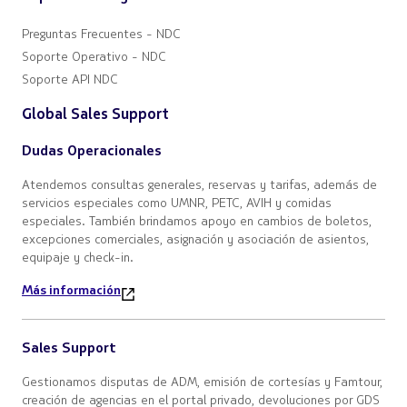
Preguntas Frecuentes - NDC
Soporte Operativo - NDC
Soporte API NDC
Global Sales Support
Dudas Operacionales
Atendemos consultas generales, reservas y tarifas, además de
servicios especiales como UMNR, PETC, AVIH y comidas
especiales. También brindamos apoyo en cambios de boletos,
excepciones comerciales, asignación y asociación de asientos,
equipaje y check-in.
Más información
Sales Support
Gestionamos disputas de ADM, emisión de cortesías y Famtour,
creación de agencias en el portal privado, devoluciones por GDS