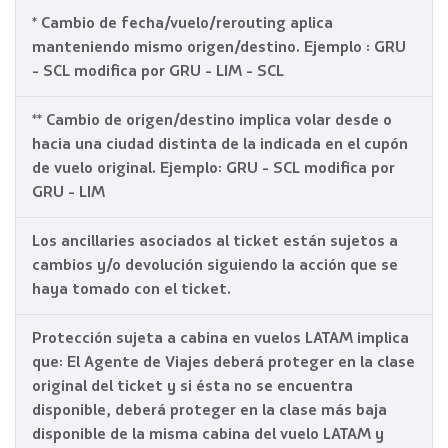
* Cambio de fecha/vuelo/rerouting aplica
manteniendo mismo origen/destino. Ejemplo : GRU
- SCL modifica por GRU - LIM - SCL
** Cambio de origen/destino implica volar desde o
hacia una ciudad distinta de la indicada en el cupón
de vuelo original. Ejemplo: GRU - SCL modifica por
GRU - LIM
Los ancillaries asociados al ticket están sujetos a
cambios y/o devolución siguiendo la acción que se
haya tomado con el ticket.
Protección sujeta a cabina en vuelos LATAM implica
que: El Agente de Viajes deberá proteger en la clase
original del ticket y si ésta no se encuentra
disponible, deberá proteger en la clase más baja
disponible de la misma cabina del vuelo LATAM y