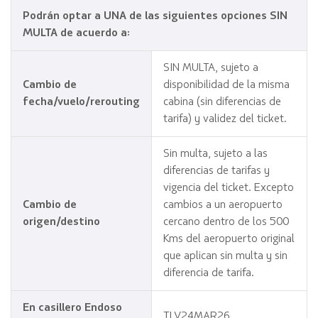
Podrán optar a UNA de las siguientes opciones SIN
MULTA de acuerdo a:
SIN MULTA, sujeto a
Cambio de
disponibilidad de la misma
fecha/vuelo/rerouting
cabina (sin diferencias de
tarifa) y validez del ticket.
Sin multa, sujeto a las
diferencias de tarifas y
vigencia del ticket. Excepto
Cambio de
cambios a un aeropuerto
origen/destino
cercano dentro de los 500
Kms del aeropuerto original
que aplican sin multa y sin
diferencia de tarifa.
En casillero Endoso
TLV24MAR26