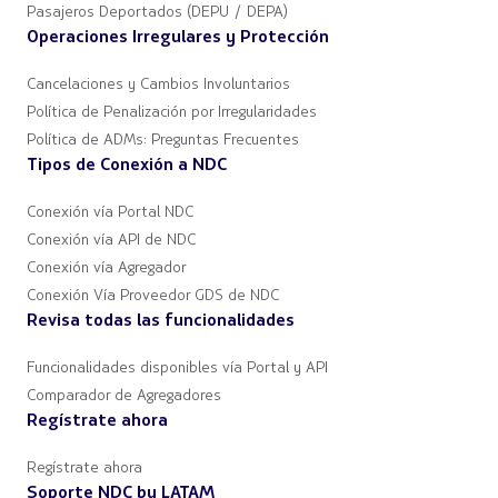
Pasajeros Deportados (DEPU / DEPA)
Operaciones Irregulares y Protección
Cancelaciones y Cambios Involuntarios
Política de Penalización por Irregularidades
Política de ADMs: Preguntas Frecuentes
Tipos de Conexión a NDC
Conexión vía Portal NDC
Conexión vía API de NDC
Conexión vía Agregador
Conexión Vía Proveedor GDS de NDC
Revisa todas las funcionalidades
Funcionalidades disponibles vía Portal y API
Comparador de Agregadores
Regístrate ahora
Regístrate ahora
Soporte NDC by LATAM